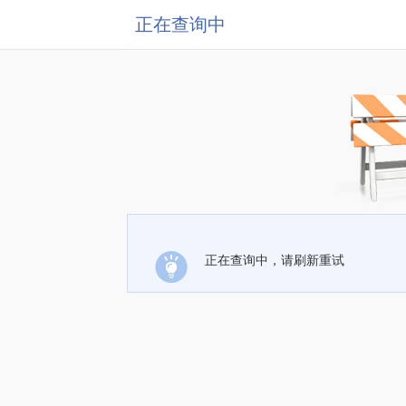
正在查询中
正在查询中，请刷新重试