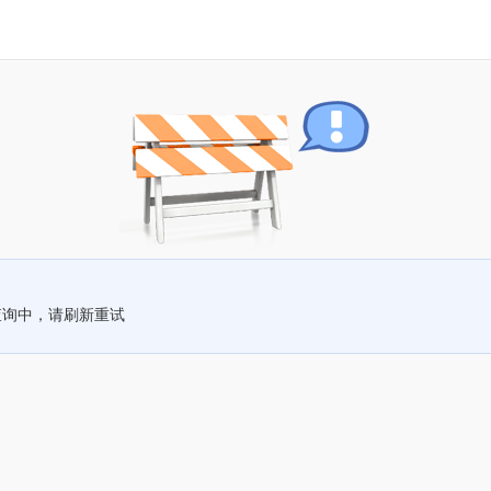
查询中，请刷新重试