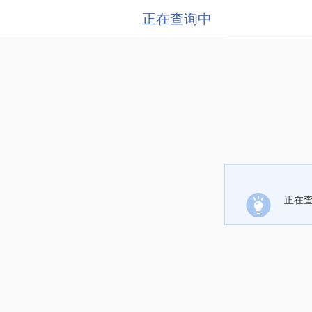
正在查询中
正在